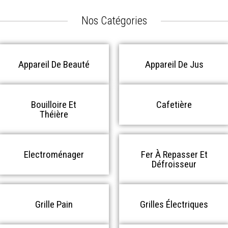
Nos Catégories
Appareil De Beauté
Appareil De Jus
Bouilloire Et
Cafetière
Théière
Electroménager
Fer À Repasser Et
Défroisseur
Grille Pain
Grilles Électriques