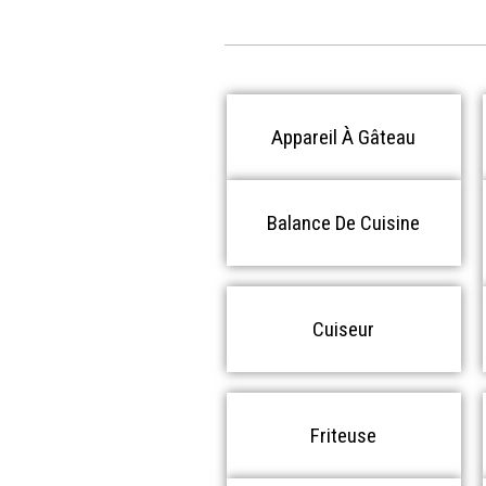
Appareil À Gâteau
Balance De Cuisine
Cuiseur
Friteuse