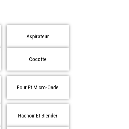
Aspirateur
Cocotte
Four Et Micro-Onde
Hachoir Et Blender