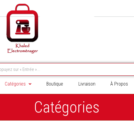
Catégories
Boutique
Livraison
À Propos
Catégories