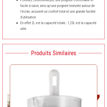
facile à saisir, ainsi qu’une poignée texturée autour de
l’écran, assurent un confort total et une grande facilité
d’utilisation
En effet 2L est la capacité totale ; 1,25L est la capacité
utile.
Produits Similaires
Solde!