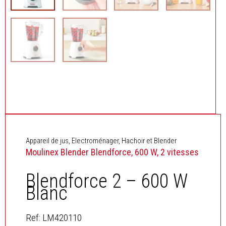
Appareil de jus
,
Electroménager
,
Hachoir et Blender
Moulinex Blender Blendforce, 600 W, 2 vitesses
Blendforce 2 – 600 W
Blanc
Ref: LM420110