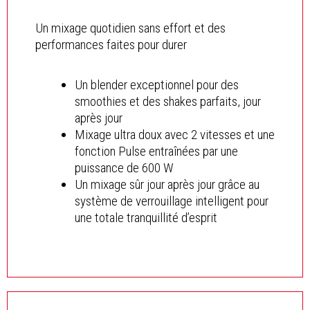
Un mixage quotidien sans effort et des
performances faites pour durer
Un blender exceptionnel pour des
smoothies et des shakes parfaits, jour
après jour
Mixage ultra doux avec 2 vitesses et une
fonction Pulse entraînées par une
puissance de 600 W
Un mixage sûr jour après jour grâce au
système de verrouillage intelligent pour
une totale tranquillité d’esprit