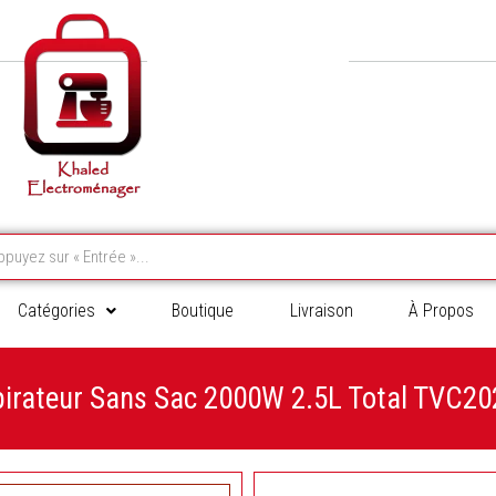
Catégories
Boutique
Livraison
À Propos
irateur Sans Sac 2000W 2.5L Total TVC2