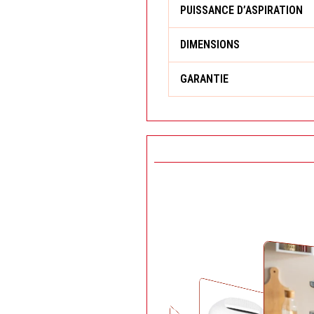
PUISSANCE D’ASPIRATION
DIMENSIONS
GARANTIE