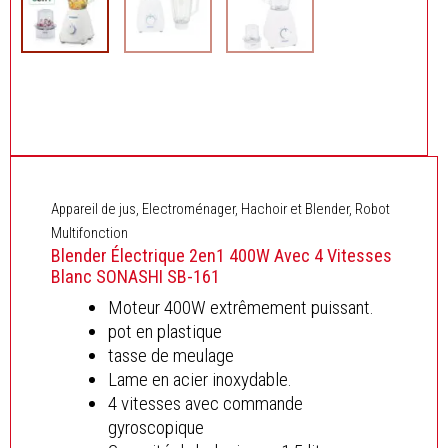
Appareil de jus
,
Electroménager
,
Hachoir et Blender
,
Robot
Multifonction
Blender Électrique 2en1 400W Avec 4 Vitesses
Blanc SONASHI SB-161
Moteur 400W extrêmement puissant.
pot en plastique
tasse de meulage
Lame en acier inoxydable.
4 vitesses avec commande
gyroscopique