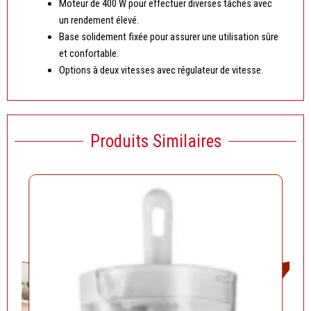
Moteur de 400 W pour effectuer diverses tâches avec
un rendement élevé.
Base solidement fixée pour assurer une utilisation sûre
et confortable.
Options à deux vitesses avec régulateur de vitesse.
Produits Similaires
Solde!