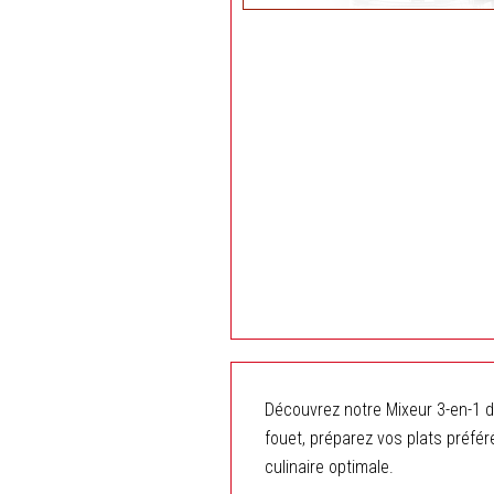
Découvrez notre Mixeur 3-en-1 d
fouet, préparez vos plats préfér
culinaire optimale.