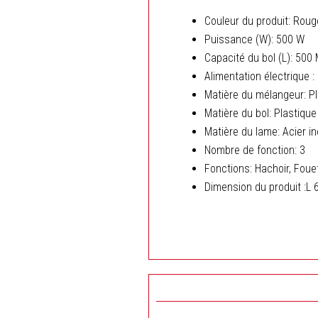
Couleur du produit: Roug
Puissance (W): 500 W
Capacité du bol (L): 500
Alimentation électrique 
Matière du mélangeur: Pl
Matière du bol: Plastiqu
Matière du lame: Acier i
Nombre de fonction: 3
Fonctions: Hachoir, Foue
Dimension du produit :L 