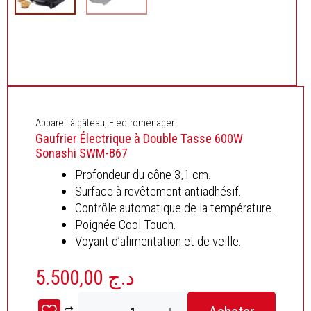
Appareil à gâteau
,
Electroménager
Gaufrier Électrique à Double Tasse 600W
Sonashi SWM-867
Profondeur du cône 3,1 cm.
Surface à revêtement antiadhésif.
Contrôle automatique de la température.
Poignée Cool Touch.
Voyant d’alimentation et de veille.
5.500,00
د.ج
quantité