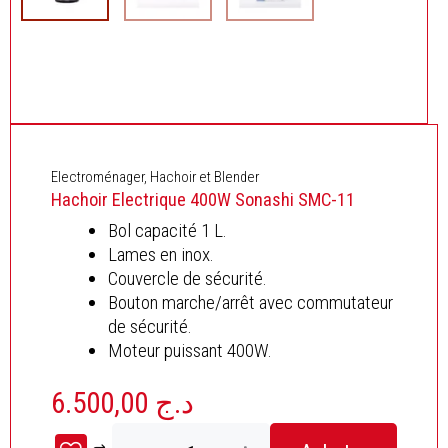
Electroménager
,
Hachoir et Blender
Hachoir Electrique 400W Sonashi SMC-11
Bol capacité 1 L.
Lames en inox.
Couvercle de sécurité.
Bouton marche/arrêt avec commutateur
de sécurité.
Moteur puissant 400W.
6.500,00
د.ج
quantité