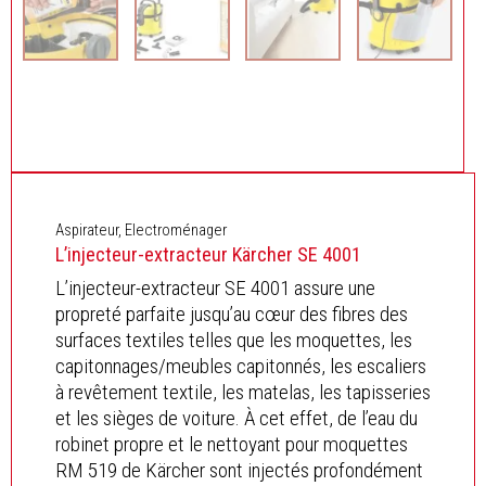
Aspirateur
,
Electroménager
L’injecteur-extracteur Kärcher SE 4001
L’injecteur-extracteur SE 4001 assure une
propreté parfaite jusqu’au cœur des fibres des
surfaces textiles telles que les moquettes, les
capitonnages/meubles capitonnés, les escaliers
à revêtement textile, les matelas, les tapisseries
et les sièges de voiture. À cet effet, de l’eau du
robinet propre et le nettoyant pour moquettes
RM 519 de Kärcher sont injectés profondément