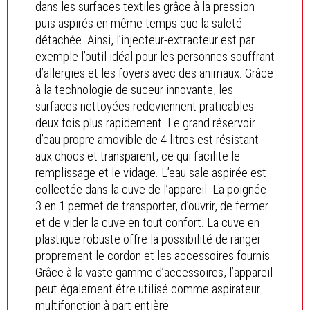
dans les surfaces textiles grâce à la pression
puis aspirés en même temps que la saleté
détachée. Ainsi, l’injecteur-extracteur est par
exemple l’outil idéal pour les personnes souffrant
d’allergies et les foyers avec des animaux. Grâce
à la technologie de suceur innovante, les
surfaces nettoyées redeviennent praticables
deux fois plus rapidement. Le grand réservoir
d’eau propre amovible de 4 litres est résistant
aux chocs et transparent, ce qui facilite le
remplissage et le vidage. L’eau sale aspirée est
collectée dans la cuve de l’appareil. La poignée
3 en 1 permet de transporter, d’ouvrir, de fermer
et de vider la cuve en tout confort. La cuve en
plastique robuste offre la possibilité de ranger
proprement le cordon et les accessoires fournis.
Grâce à la vaste gamme d’accessoires, l’appareil
peut également être utilisé comme aspirateur
multifonction à part entière.