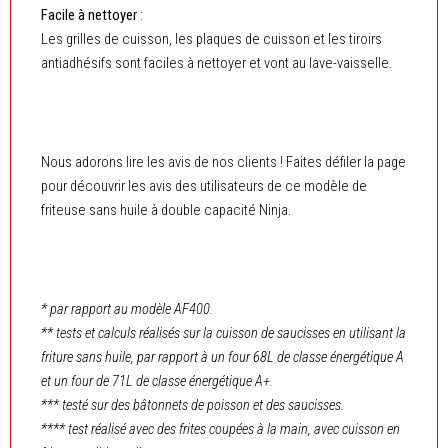
Facile à nettoyer
:
Les grilles de cuisson, les plaques de cuisson et les tiroirs
antiadhésifs sont faciles à nettoyer et vont au lave-vaisselle.
Nous adorons lire les avis de nos clients ! Faites défiler la page
pour découvrir les avis des utilisateurs de ce modèle de
friteuse sans huile à double capacité Ninja.
* par rapport au modèle AF400.
** tests et calculs réalisés sur la cuisson de saucisses en utilisant la
friture sans huile, par rapport à un four 68L de classe énergétique A
et un four de 71L de classe énergétique A+.
*** testé sur des bâtonnets de poisson et des saucisses.
**** test réalisé avec des frites coupées à la main, avec cuisson en