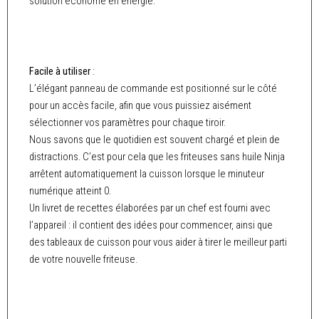
solution économe en énergie.
Facile à utiliser
:
L’élégant panneau de commande est positionné sur le côté
pour un accès facile, afin que vous puissiez aisément
sélectionner vos paramètres pour chaque tiroir.
Nous savons que le quotidien est souvent chargé et plein de
distractions. C’est pour cela que les friteuses sans huile Ninja
arrêtent automatiquement la cuisson lorsque le minuteur
numérique atteint 0.
Un livret de recettes élaborées par un chef est fourni avec
l’appareil : il contient des idées pour commencer, ainsi que
des tableaux de cuisson pour vous aider à tirer le meilleur parti
de votre nouvelle friteuse.