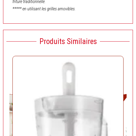
friture traditionnelle.
***** en utilisant les grilles amovibles.
Produits Similaires
Solde!