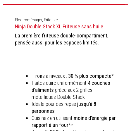
Electroménager
,
Friteuse
Ninja Double Stack XL Friteuse sans huile
La première friteuse double-compartiment,
pensée aussi pour les espaces limités.
Tiroirs à niveaux :
30 % plus compacte
*
Faites cuire uniformément
4 couches
d’aliments
grâce aux 2 grilles
métalliques Double Stack
Idéale pour des repas
jusqu’à 8
personnes
Cuisinez en utilisant
moins d’énergie par
rapport à un four
**