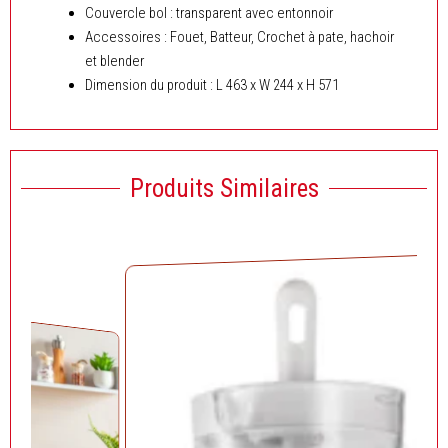
Couvercle bol : transparent avec entonnoir
Accessoires : Fouet, Batteur, Crochet à pate, hachoir
et blender
Dimension du produit : L 463 x W 244 x H 571
Produits Similaires
Solde!