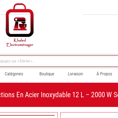
Catégories
Boutique
Livraison
À Propos
ctions En Acier Inoxydable 12 L – 2000 W