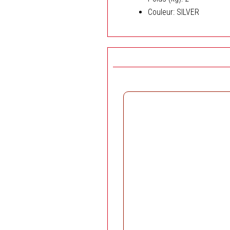
Couleur
: SILVER