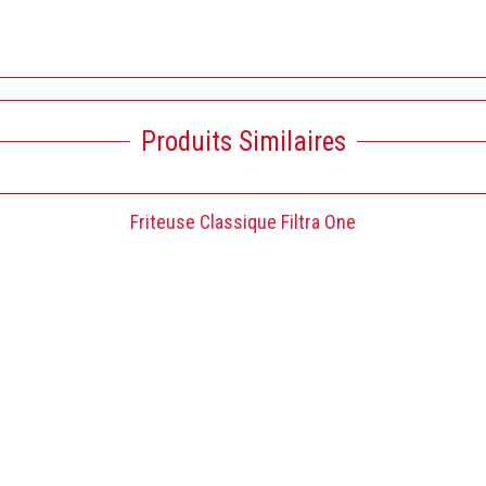
Produits Similaires
Friteuse Classique Filtra One